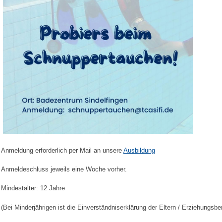
Anmeldung erforderlich per Mail an unsere
Ausbildung
Anmeldeschluss jeweils eine Woche vorher.
Mindestalter: 12 Jahre
(Bei Minderjährigen ist die Einverständniserklärung der Eltern / Erziehungsber