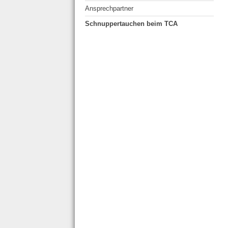
Ansprechpartner
Schnuppertauchen beim TCA