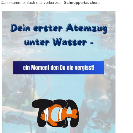
Dann komm einfach mal vorbei zum
Schnuppertauchen.