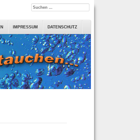
EN
IMPRESSUM
DATENSCHUTZ