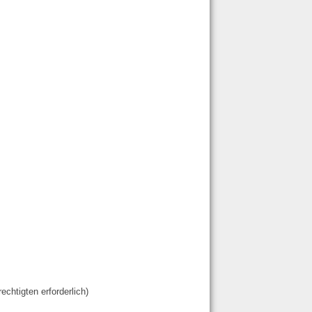
echtigten erforderlich)