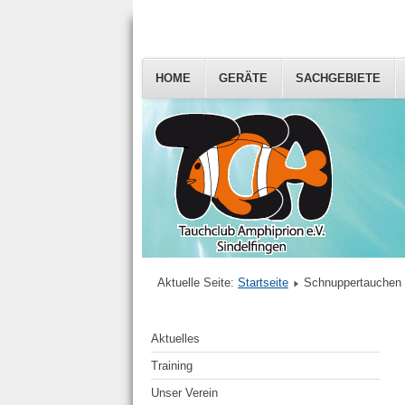
HOME
GERÄTE
SACHGEBIETE
Aktuelle Seite:
Startseite
Schnuppertauchen
Aktuelles
Training
Unser Verein